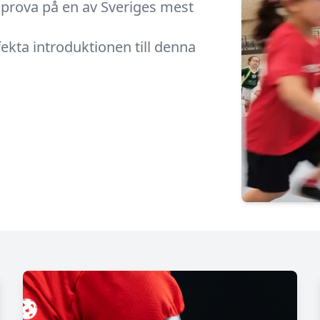
l prova på en av Sveriges mest
kta introduktionen till denna