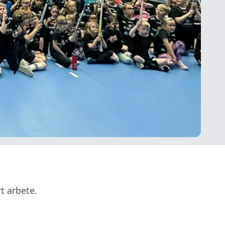
t arbete.