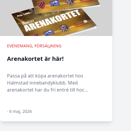
EVENEMANG, FÖRSÄLJNING
Arenakortet är här!
Passa på att köpa arenakortet hos
Halmstad innebandyklubb. Med
arenakortet har du fri entré till hoc...
·
6 maj, 2026