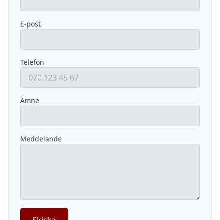
E-post
Telefon
Ämne
Meddelande