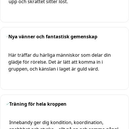
upp och skrattet sitter löst.
Nya vänner och fantastisk gemenskap
Här träffar du härliga människor som delar din
glädje för rörelse. Det är lätt att komma in i
gruppen, och känslan i laget är guld värd.
Träning för hela kroppen
Innebandy ger dig kondition, koordination,