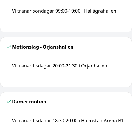
Vi tränar söndagar 09:00-10:00 i Hallägrahallen
Motionslag - Örjanshallen
Vi tränar tisdagar 20:00-21:30 i Örjanhallen
Damer motion
Vi tränar tisdagar 18:30-20:00 i Halmstad Arena B1