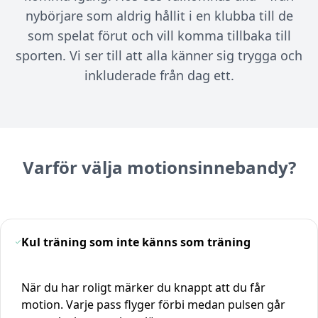
nybörjare som aldrig hållit i en klubba till de
som spelat förut och vill komma tillbaka till
sporten. Vi ser till att alla känner sig trygga och
inkluderade från dag ett.
Varför välja motionsinnebandy?
Kul träning som inte känns som träning
När du har roligt märker du knappt att du får
motion. Varje pass flyger förbi medan pulsen går